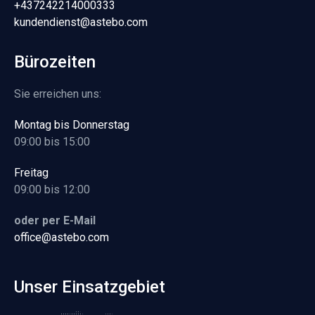
+437242214000333
kundendienst@astebo.com
Bürozeiten
Sie erreichen uns:
Montag bis Donnerstag
09:00 bis 15:00
Freitag
09:00 bis 12:00
oder per E-Mail
office@astebo.com
Unser Einsatzgebiet