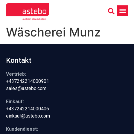
Wäscherei Munz
Kontakt
Vertrieb:
+437242214000901
sales@astebo.com
Einkauf:
+437242214000406
einkauf@astebo.com
Kundendienst: