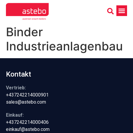
Binder
Industrieanlagenbau
Kontakt
Vertrieb:
+437242214000901
sales@astebo.com
Einkauf:
+437242214000406
einkauf@astebo.com