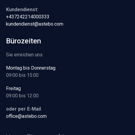
Kundendienst:
+437242214000333
kundendienst@astebo.com
Bürozeiten
Sie erreichen uns:
Montag bis Donnerstag
09:00 bis 15:00
Freitag
09:00 bis 12:00
oder per E-Mail
office@astebo.com